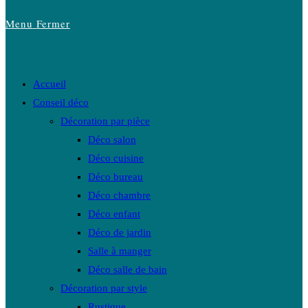
Menu
Fermer
Accueil
Conseil déco
Décoration par pièce
Déco salon
Déco cuisine
Déco bureau
Déco chambre
Déco enfant
Déco de jardin
Salle à manger
Déco salle de bain
Décoration par style
Rustique