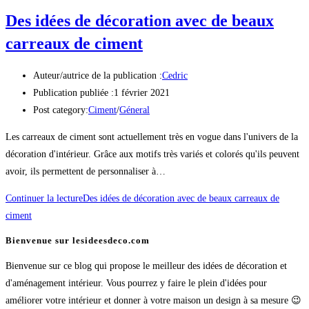
Des idées de décoration avec de beaux
carreaux de ciment
Auteur/autrice de la publication :
Cedric
Publication publiée :
1 février 2021
Post category:
Ciment
/
Géneral
Les carreaux de ciment sont actuellement très en vogue dans l'univers de la
décoration d'intérieur. Grâce aux motifs très variés et colorés qu'ils peuvent
avoir, ils permettent de personnaliser à…
Continuer la lecture
Des idées de décoration avec de beaux carreaux de
ciment
Bienvenue sur lesideesdeco.com
Bienvenue sur ce blog qui propose le meilleur des idées de décoration et
d'aménagement intérieur. Vous pourrez y faire le plein d'idées pour
améliorer votre intérieur et donner à votre maison un design à sa mesure 😉